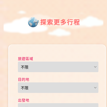
探索更多行程
旅遊區域
目的地
出發地