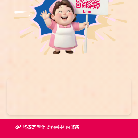
旅遊定型化契約書-國內旅遊