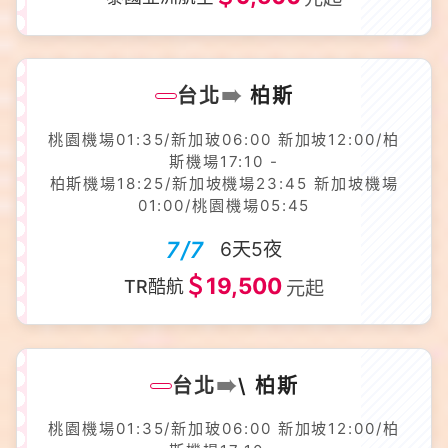
➠
台北
柏斯
桃園機場01:35/新加玻06:00 新加坡12:00/柏
斯機場17:10 -
柏斯機場18:25/新加坡機場23:45 新加坡機場
01:00/桃園機場05:45
7/7
6天5夜
＄19,500
TR酷航
元起
➠
台北
\ 柏斯
桃園機場01:35/新加玻06:00 新加坡12:00/柏