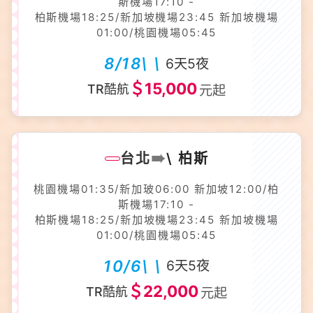
斯機場17:10 -
柏斯機場18:25/新加坡機場23:45 新加坡機場
01:00/桃園機場05:45
8/18\ \
6天5夜
＄15,000
TR酷航
元起
➠
台北
\ 柏斯
桃園機場01:35/新加玻06:00 新加坡12:00/柏
斯機場17:10 -
柏斯機場18:25/新加坡機場23:45 新加坡機場
01:00/桃園機場05:45
10/6\ \
6天5夜
＄22,000
TR酷航
元起