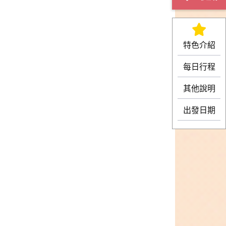
特色介紹
每日行程
其他說明
出發日期