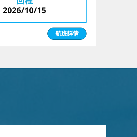
回程
2026/10/15
航班詳情