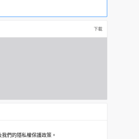
下載
及我們的隱私權保護政策。