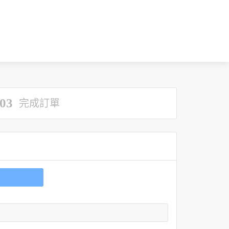
03
完成訂單