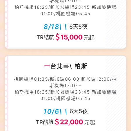
斯機場17:10 -
柏斯機場18:25/新加坡機場23:45 新加坡機場
01:00/桃園機場05:45
8/18\ \
6天5夜
＄15,000
TR酷航
元起
➠
台北
\ 柏斯
桃園機場01:35/新加玻06:00 新加坡12:00/柏
斯機場17:10 -
柏斯機場18:25/新加坡機場23:45 新加坡機場
01:00/桃園機場05:45
10/6\ \
6天5夜
＄22,000
TR酷航
元起