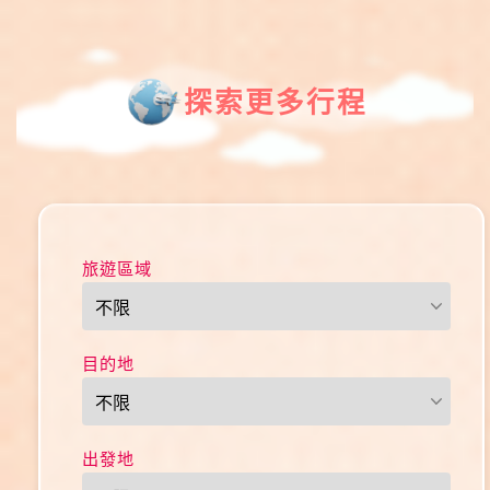
探索更多行程
旅遊區域
目的地
出發地