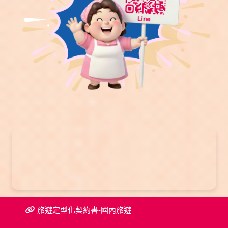
旅遊定型化契約書-國內旅遊