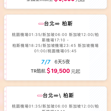
➠
台北
柏斯
桃園機場01:35/新加玻06:00 新加坡12:00/柏
斯機場17:10 -
柏斯機場18:25/新加坡機場23:45 新加坡機場
01:00/桃園機場05:45
7/7
6天5夜
＄19,500
TR酷航
元起
➠
台北
\ 柏斯
桃園機場01:35/新加玻06:00 新加坡12:00/柏