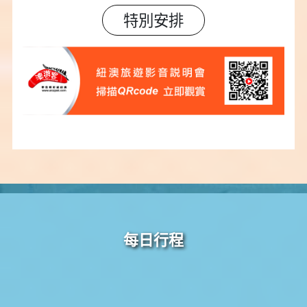
特別安排
每日行程