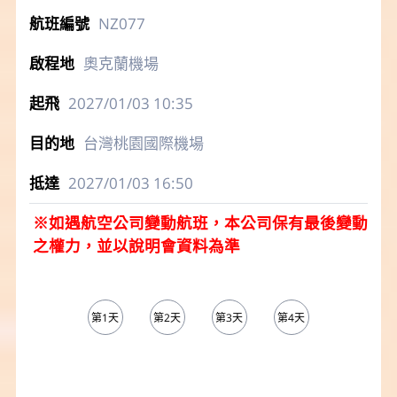
NZ077
奧克蘭機場
2027/01/03
10:35
台灣桃園國際機場
2027/01/03
16:50
※如遇航空公司變動航班，本公司保有最後變動
之權力，並以說明會資料為準
第1天
第2天
第3天
第4天
第5天