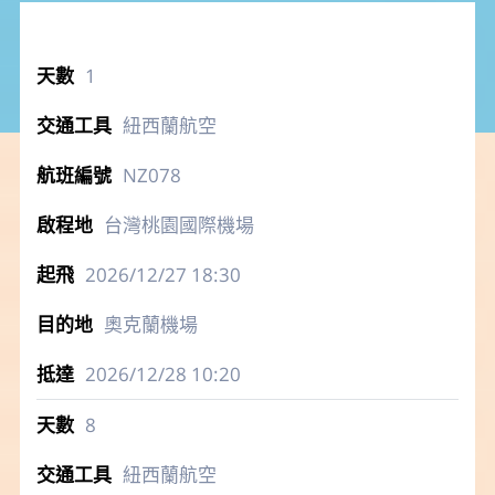
1
紐西蘭航空
NZ078
台灣桃園國際機場
2026/12/27
18:30
奧克蘭機場
2026/12/28
10:20
8
紐西蘭航空