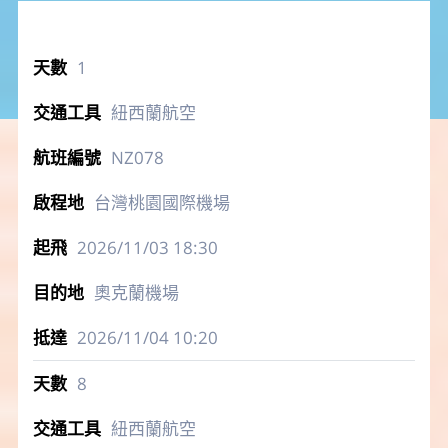
1
紐西蘭航空
NZ078
台灣桃園國際機場
2026/11/03
18:30
奧克蘭機場
2026/11/04
10:20
8
紐西蘭航空