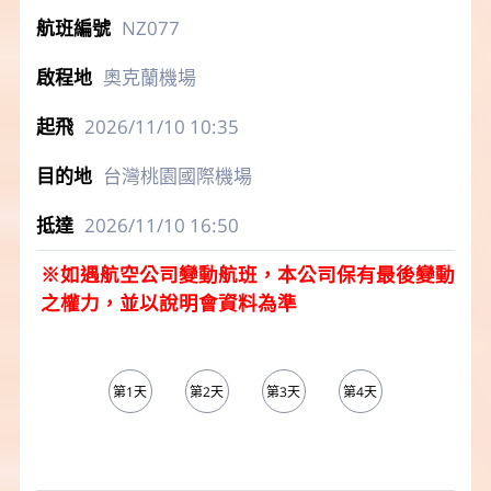
NZ077
奧克蘭機場
2026/11/10
10:35
台灣桃園國際機場
2026/11/10
16:50
※如遇航空公司變動航班，本公司保有最後變動
之權力，並以說明會資料為準
第1天
第2天
第3天
第4天
第5天