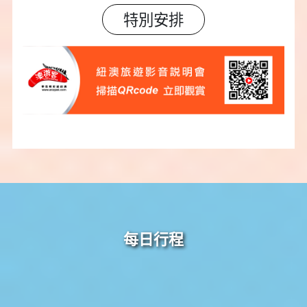
特別安排
每日行程