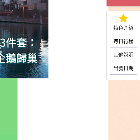
特色介紹
每日行程
其他說明
出發日期