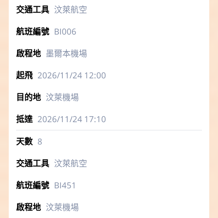
汶萊航空
BI006
墨爾本機場
2026/11/24
12:00
汶萊機場
2026/11/24
17:10
8
汶萊航空
BI451
汶萊機場