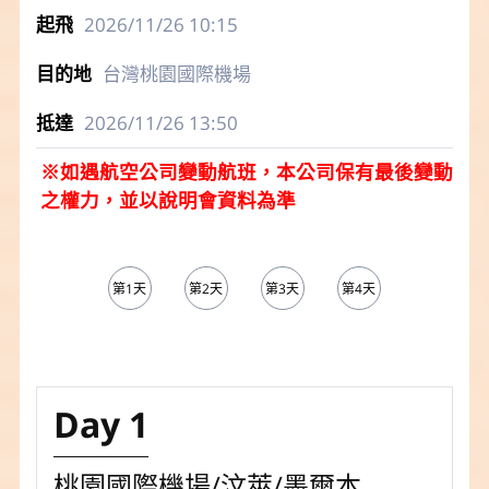
2026/11/26
10:15
台灣桃園國際機場
2026/11/26
13:50
※如遇航空公司變動航班，本公司保有最後變動
之權力，並以說明會資料為準
第1天
第2天
第3天
第4天
第5天
Day 1
桃園國際機場/汶萊/墨爾本