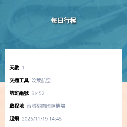
每日行程
1
汶萊航空
BI452
台灣桃園國際機場
2026/11/19
14:45