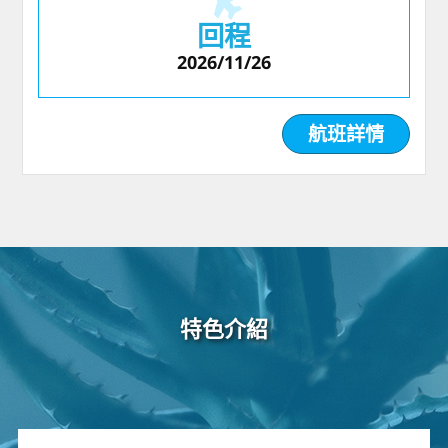
回程
2026/11/26
航班詳情
特色介紹