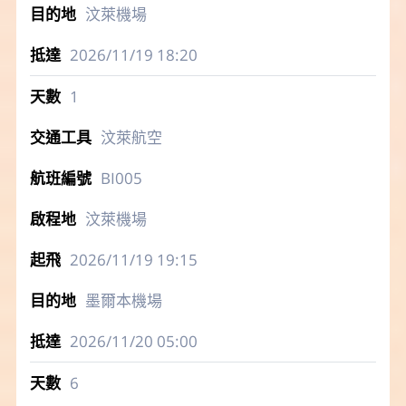
汶萊機場
2026/11/19
18:20
1
汶萊航空
BI005
汶萊機場
2026/11/19
19:15
墨爾本機場
2026/11/20
05:00
6