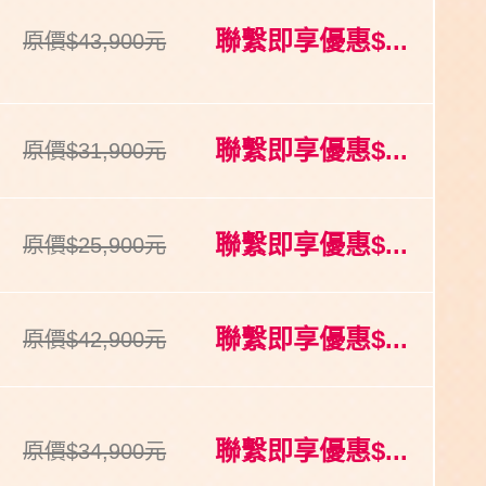
聯繫即享優惠$...
原價$43,900元
聯繫即享優惠$...
原價$31,900元
聯繫即享優惠$...
原價$25,900元
聯繫即享優惠$...
原價$42,900元
聯繫即享優惠$...
原價$34,900元