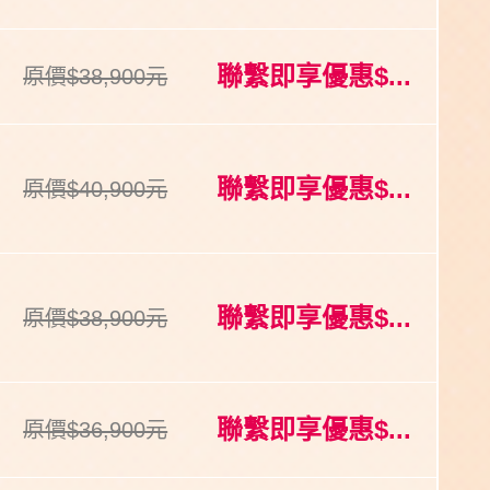
聯繫即享優惠$...
原價$38,900元
聯繫即享優惠$...
原價$40,900元
聯繫即享優惠$...
原價$38,900元
聯繫即享優惠$...
原價$36,900元