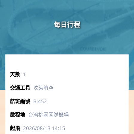
每日行程
1
汶萊航空
BI452
台灣桃園國際機場
2026/08/13
14:15