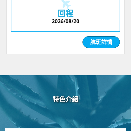
回程
2026/08/20
航班詳情
特色介紹