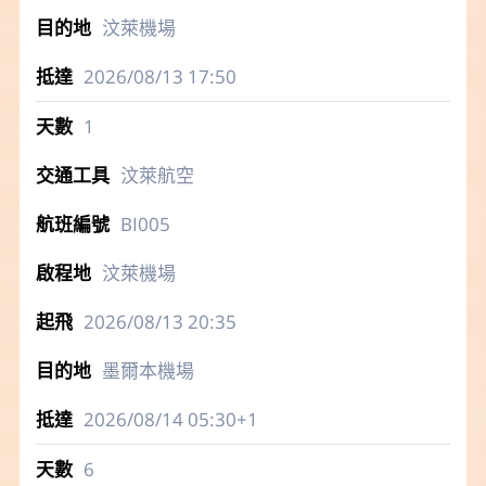
汶萊機場
2026/08/13
17:50
1
汶萊航空
BI005
汶萊機場
2026/08/13
20:35
墨爾本機場
2026/08/14
05:30+1
6