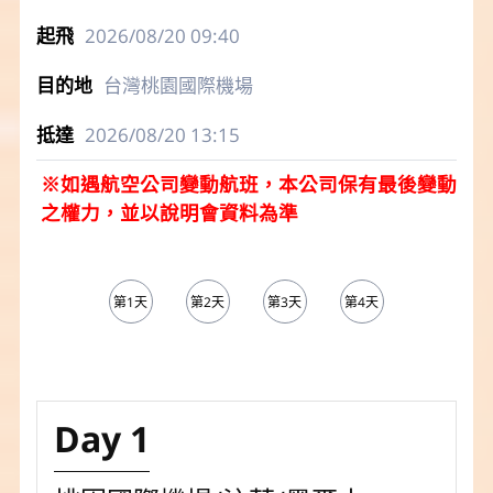
2026/08/20
09:40
台灣桃園國際機場
2026/08/20
13:15
※如遇航空公司變動航班，本公司保有最後變動
之權力，並以說明會資料為準
第1天
第2天
第3天
第4天
第5天
Day 1