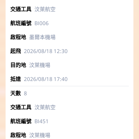
汶萊航空
BI006
墨爾本機場
2026/08/18
12:30
汶萊機場
2026/08/18
17:40
8
汶萊航空
BI451
汶萊機場