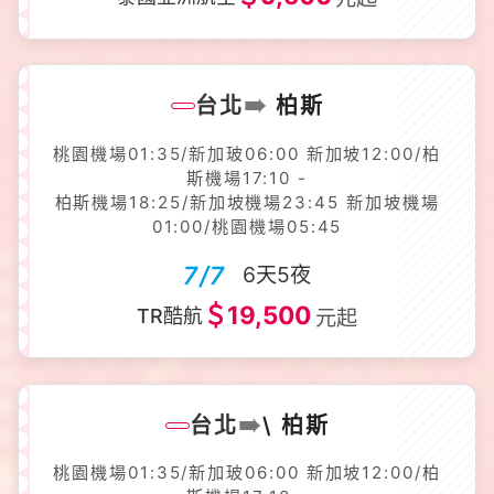
➠
台北
柏斯
桃園機場01:35/新加玻06:00 新加坡12:00/柏
斯機場17:10 -
柏斯機場18:25/新加坡機場23:45 新加坡機場
01:00/桃園機場05:45
7/7
6天5夜
＄19,500
TR酷航
元起
➠
台北
\ 柏斯
桃園機場01:35/新加玻06:00 新加坡12:00/柏