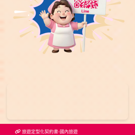
旅遊定型化契約書-國內旅遊