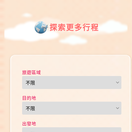
探索更多行程
旅遊區域
目的地
出發地