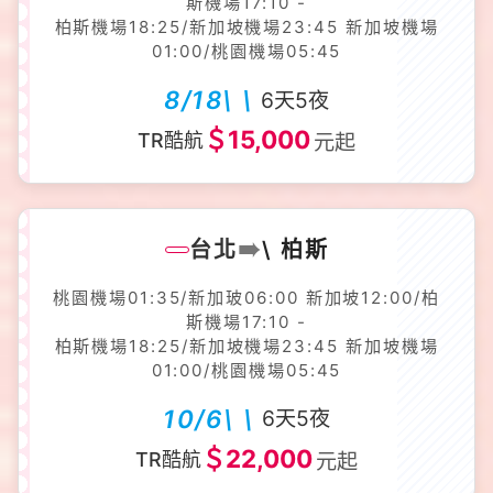
斯機場17:10 -
柏斯機場18:25/新加坡機場23:45 新加坡機場
01:00/桃園機場05:45
8/18\ \
6天5夜
＄15,000
TR酷航
元起
➠
台北
\ 柏斯
桃園機場01:35/新加玻06:00 新加坡12:00/柏
斯機場17:10 -
柏斯機場18:25/新加坡機場23:45 新加坡機場
01:00/桃園機場05:45
10/6\ \
6天5夜
＄22,000
TR酷航
元起