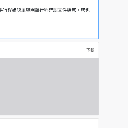
，提供行程確認單與團體行程確認文件給您，您也
下載