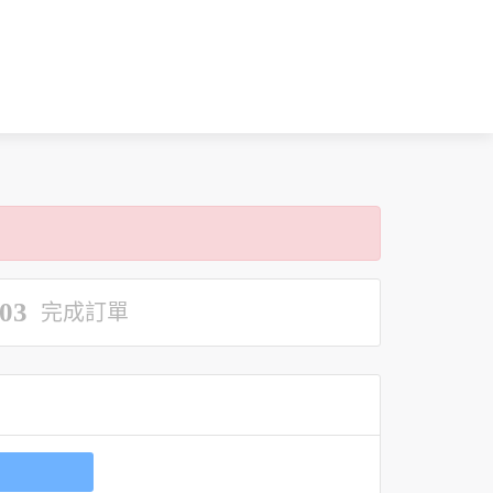
03
完成訂單