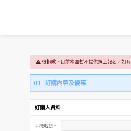
很抱歉，目前本團暫不提供線上報名，如有
01
訂購內容及優惠
訂購人資料
手機號碼